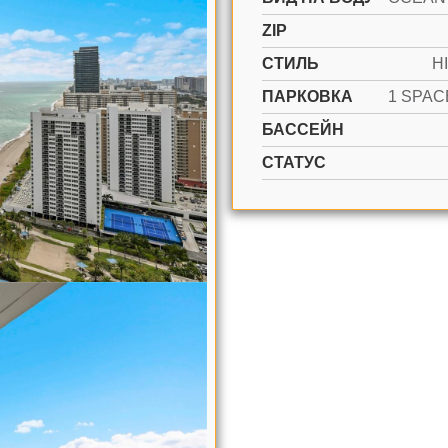
ZIP
СТИЛЬ
H
ПАРКОВКА
БАССЕЙН
СТАТУС