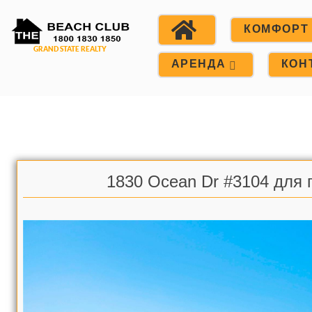
КОМФОРТ
АРЕНДА
КОН
1830 Ocean Dr #3104 для