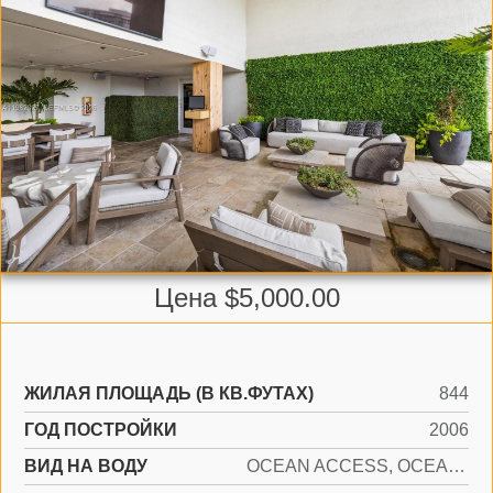
Цена $5,000.00
ЖИЛАЯ ПЛОЩАДЬ (В КВ.ФУТАХ)
844
ГОД ПОСТРОЙКИ
2006
ВИД НА ВОДУ
OCEAN ACCESS, OCEAN FRONT