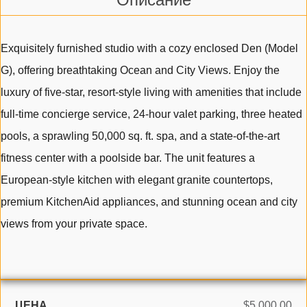
Exquisitely furnished studio with a cozy enclosed Den (Model
G), offering breathtaking Ocean and City Views. Enjoy the
luxury of five-star, resort-style living with amenities that include
full-time concierge service, 24-hour valet parking, three heated
pools, a sprawling 50,000 sq. ft. spa, and a state-of-the-art
fitness center with a poolside bar. The unit features a
European-style kitchen with elegant granite countertops,
premium KitchenAid appliances, and stunning ocean and city
views from your private space.
ЦЕНА
$5,000.00