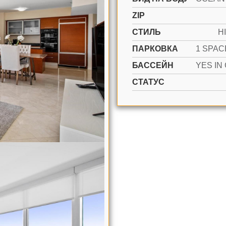
ZIP
СТИЛЬ
H
ПАРКОВКА
БАССЕЙН
СТАТУС