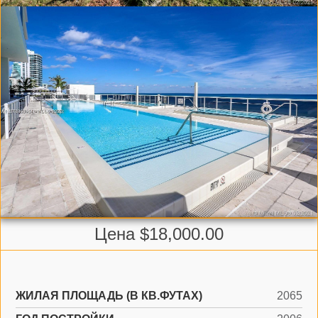
Цена $18,000.00
ЖИЛАЯ ПЛОЩАДЬ (В КВ.ФУТАХ)
2065