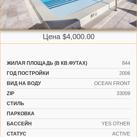
Цена $4,000.00
ЖИЛАЯ ПЛОЩАДЬ (В КВ.ФУТАХ)
844
ГОД ПОСТРОЙКИ
2006
ВИД НА ВОДУ
OCEAN FRONT
ZIP
33009
СТИЛЬ
ПАРКОВКА
БАССЕЙН
YES OTHER
СТАТУС
ACTIVE