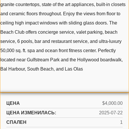
granite countertops, state of the art appliances, built-in closets
and ceramic floors throughout. Enjoy the views from floor to
ceiling high impact windows with sliding glass doors. The
Beach Club offers concierge service, valet parking, beach
service, 6 pools, bar and restaurant service, and ultra-luxury
50,000 sq. ft. spa and ocean front fitness center. Perfectly
located near Gulfstream Park and the Hollywood boardwalk,
Bal Harbour, South Beach, and Las Olas
ЦЕНА
$4,000.00
ЦЕНА ИЗМЕНИЛАСЬ:
2025-07-22
СПАЛЕН
1