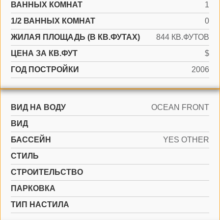
ВАННЫХ КОМНАТ
1
1/2 ВАННЫХ КОМНАТ
0
ЖИЛАЯ ПЛОЩАДЬ (В КВ.ФУТАХ)
844 КВ.ФУТОВ
ЦЕНА ЗА КВ.ФУТ
$
ГОД ПОСТРОЙКИ
2006
ВИД НА ВОДУ
OCEAN FRONT
ВИД
БАССЕЙН
YES OTHER
СТИЛЬ
CТРОИТЕЛЬСТВО
ПАРКОВКА
ТИП НАСТИЛА