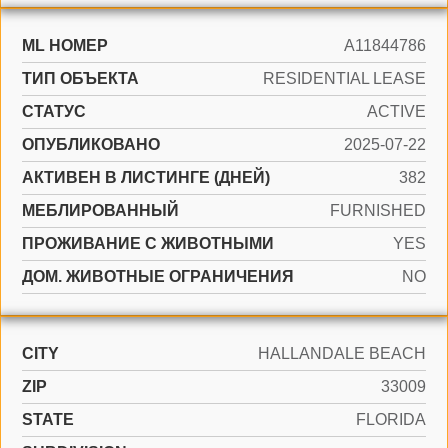
ML НОМЕР
A11844786
ТИП ОБЪЕКТА
RESIDENTIAL LEASE
СТАТУС
ACTIVE
ОПУБЛИКОВАНО
2025-07-22
АКТИВЕН В ЛИСТИНГЕ (ДНЕЙ)
382
МЕБЛИРОВАННЫЙ
FURNISHED
ПРОЖИВАНИЕ С ЖИВОТНЫМИ
YES
ДОМ. ЖИВОТНЫЕ ОГРАНИЧЕНИЯ
NO
CITY
HALLANDALE BEACH
ZIP
33009
STATE
FLORIDA