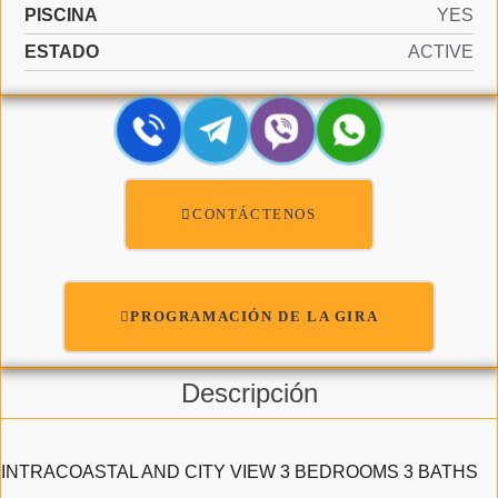
PISCINA
YES
ESTADO
ACTIVE
CONTÁCTENOS
PROGRAMACIÓN DE LA GIRA
Descripción
INTRACOASTAL AND CITY VIEW 3 BEDROOMS 3 BATHS