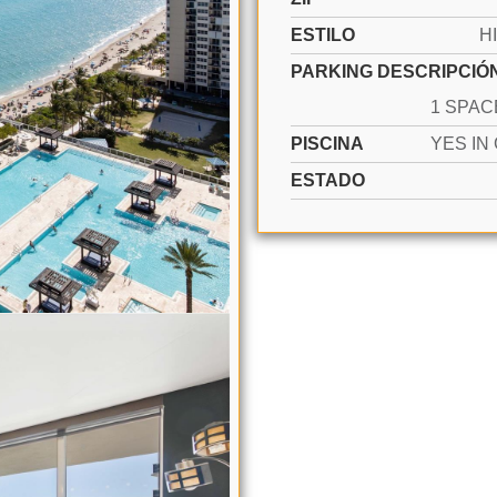
ESTILO
H
PARKING DESCRIPCIÓ
PISCINA
ESTADO