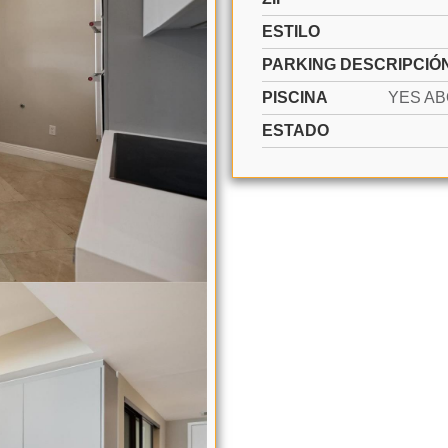
ESTILO
PARKING DESCRIPCIÓ
PISCINA
ESTADO