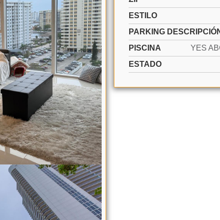
ESTILO
PARKING DESCRIPCIÓ
PISCINA
ESTADO