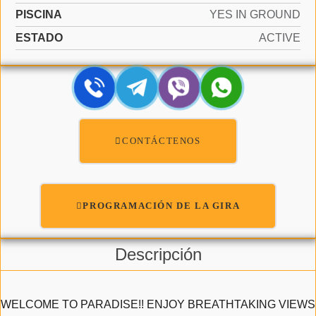
PISCINA
YES IN GROUND
ESTADO
ACTIVE
CONTÁCTENOS
PROGRAMACIÓN DE LA GIRA
Descripción
WELCOME TO PARADISE!! ENJOY BREATHTAKING VIEWS